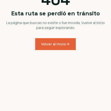
Esta ruta se perdió en tránsito
La página que buscas no existe o fue movida. Vuelve al inicio
para seguir explorando.
Volver al inicio