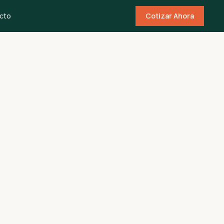
cto
Cotizar Ahora