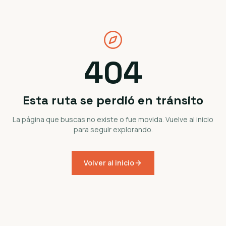
404
Esta ruta se perdió en tránsito
La página que buscas no existe o fue movida. Vuelve al inicio
para seguir explorando.
Volver al inicio