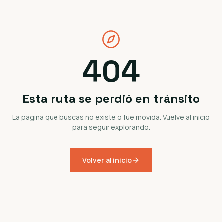
404
Esta ruta se perdió en tránsito
La página que buscas no existe o fue movida. Vuelve al inicio
para seguir explorando.
Volver al inicio