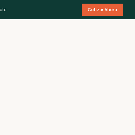
cto
Cotizar Ahora