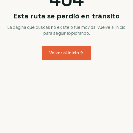
Esta ruta se perdió en tránsito
La página que buscas no existe o fue movida. Vuelve al inicio
para seguir explorando.
Volver al inicio