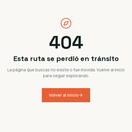
404
Esta ruta se perdió en tránsito
La página que buscas no existe o fue movida. Vuelve al inicio
para seguir explorando.
Volver al inicio