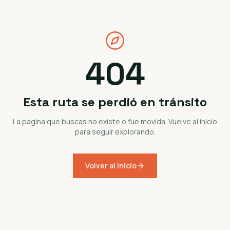
404
Esta ruta se perdió en tránsito
La página que buscas no existe o fue movida. Vuelve al inicio
para seguir explorando.
Volver al inicio