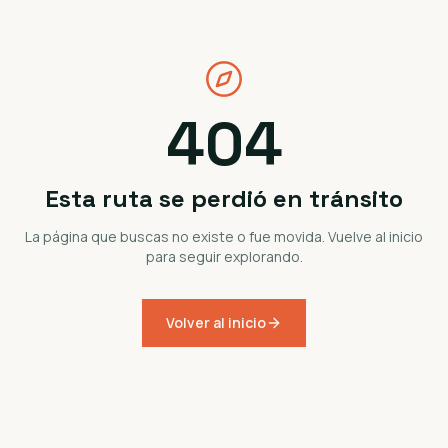
404
Esta ruta se perdió en tránsito
La página que buscas no existe o fue movida. Vuelve al inicio
para seguir explorando.
Volver al inicio