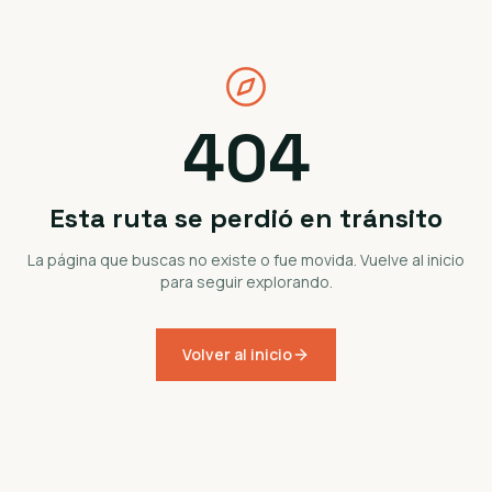
404
Esta ruta se perdió en tránsito
La página que buscas no existe o fue movida. Vuelve al inicio
para seguir explorando.
Volver al inicio