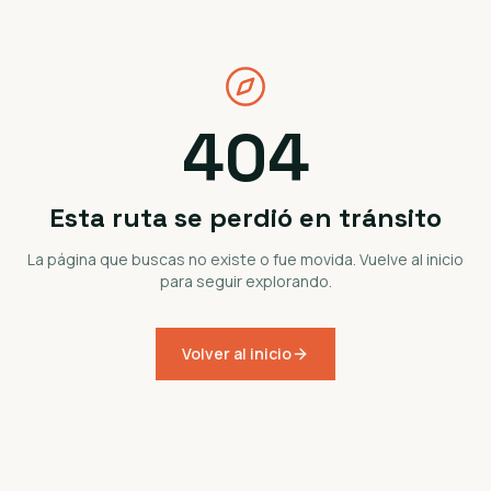
404
Esta ruta se perdió en tránsito
La página que buscas no existe o fue movida. Vuelve al inicio
para seguir explorando.
Volver al inicio