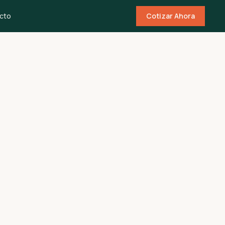
cto
Cotizar Ahora