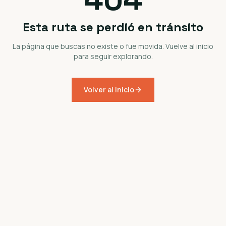
Esta ruta se perdió en tránsito
La página que buscas no existe o fue movida. Vuelve al inicio
para seguir explorando.
Volver al inicio