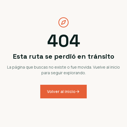
404
Esta ruta se perdió en tránsito
La página que buscas no existe o fue movida. Vuelve al inicio
para seguir explorando.
Volver al inicio