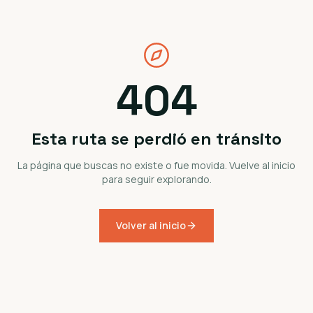
404
Esta ruta se perdió en tránsito
La página que buscas no existe o fue movida. Vuelve al inicio
para seguir explorando.
Volver al inicio