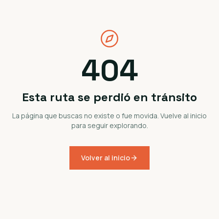
404
Esta ruta se perdió en tránsito
La página que buscas no existe o fue movida. Vuelve al inicio
para seguir explorando.
Volver al inicio