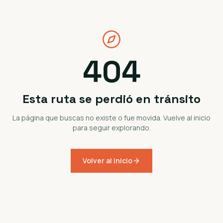
404
Esta ruta se perdió en tránsito
La página que buscas no existe o fue movida. Vuelve al inicio
para seguir explorando.
Volver al inicio