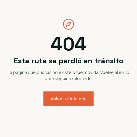
404
Esta ruta se perdió en tránsito
La página que buscas no existe o fue movida. Vuelve al inicio
para seguir explorando.
Volver al inicio