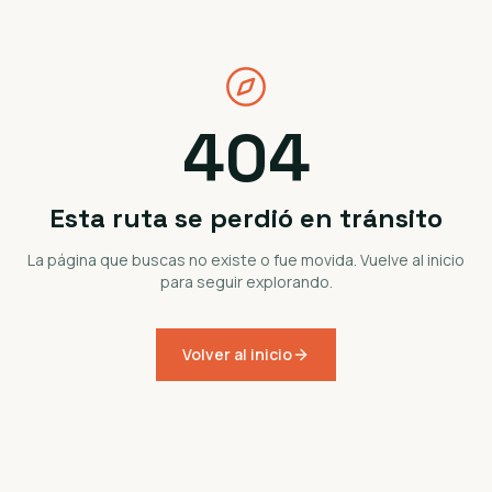
404
Esta ruta se perdió en tránsito
La página que buscas no existe o fue movida. Vuelve al inicio
para seguir explorando.
Volver al inicio