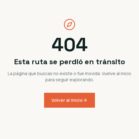
404
Esta ruta se perdió en tránsito
La página que buscas no existe o fue movida. Vuelve al inicio
para seguir explorando.
Volver al inicio