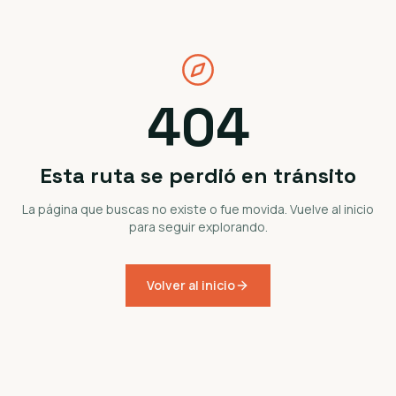
404
Esta ruta se perdió en tránsito
La página que buscas no existe o fue movida. Vuelve al inicio
para seguir explorando.
Volver al inicio