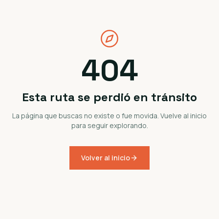
404
Esta ruta se perdió en tránsito
La página que buscas no existe o fue movida. Vuelve al inicio
para seguir explorando.
Volver al inicio