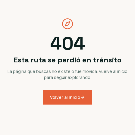
404
Esta ruta se perdió en tránsito
La página que buscas no existe o fue movida. Vuelve al inicio
para seguir explorando.
Volver al inicio