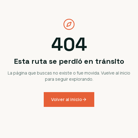
404
Esta ruta se perdió en tránsito
La página que buscas no existe o fue movida. Vuelve al inicio
para seguir explorando.
Volver al inicio