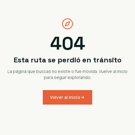
404
Esta ruta se perdió en tránsito
La página que buscas no existe o fue movida. Vuelve al inicio
para seguir explorando.
Volver al inicio