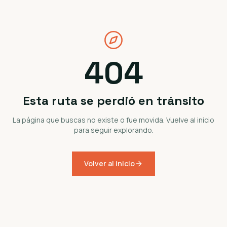
404
Esta ruta se perdió en tránsito
La página que buscas no existe o fue movida. Vuelve al inicio
para seguir explorando.
Volver al inicio