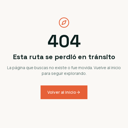
404
Esta ruta se perdió en tránsito
La página que buscas no existe o fue movida. Vuelve al inicio
para seguir explorando.
Volver al inicio