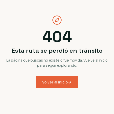
404
Esta ruta se perdió en tránsito
La página que buscas no existe o fue movida. Vuelve al inicio
para seguir explorando.
Volver al inicio