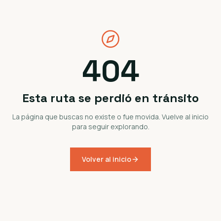
404
Esta ruta se perdió en tránsito
La página que buscas no existe o fue movida. Vuelve al inicio
para seguir explorando.
Volver al inicio