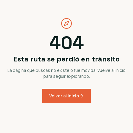
404
Esta ruta se perdió en tránsito
La página que buscas no existe o fue movida. Vuelve al inicio
para seguir explorando.
Volver al inicio