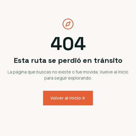
404
Esta ruta se perdió en tránsito
La página que buscas no existe o fue movida. Vuelve al inicio
para seguir explorando.
Volver al inicio