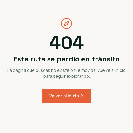
404
Esta ruta se perdió en tránsito
La página que buscas no existe o fue movida. Vuelve al inicio
para seguir explorando.
Volver al inicio