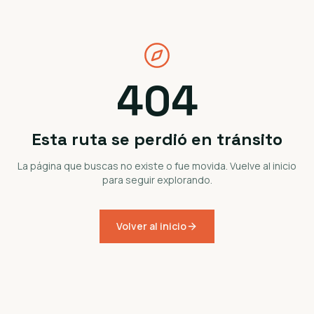
404
Esta ruta se perdió en tránsito
La página que buscas no existe o fue movida. Vuelve al inicio
para seguir explorando.
Volver al inicio