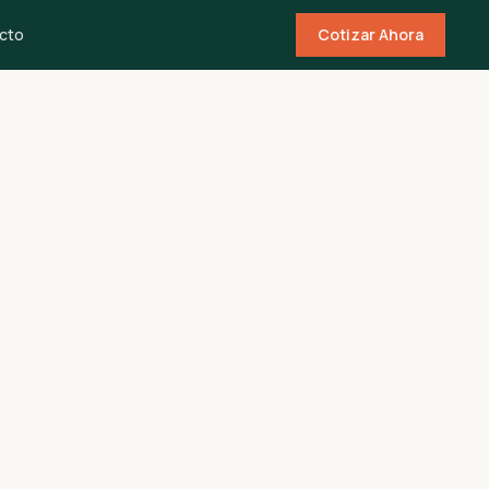
cto
Cotizar Ahora