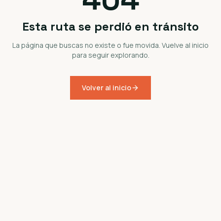
Esta ruta se perdió en tránsito
La página que buscas no existe o fue movida. Vuelve al inicio
para seguir explorando.
Volver al inicio