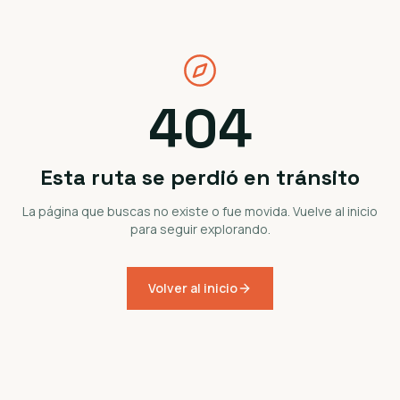
404
Esta ruta se perdió en tránsito
La página que buscas no existe o fue movida. Vuelve al inicio
para seguir explorando.
Volver al inicio