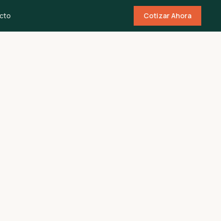
cto
Cotizar Ahora