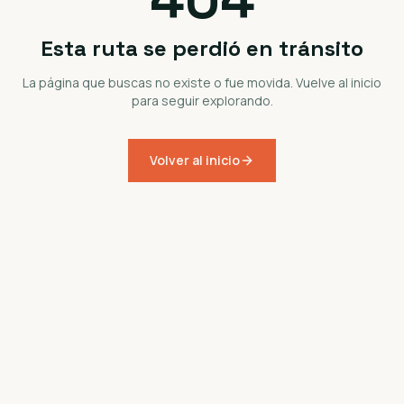
Esta ruta se perdió en tránsito
La página que buscas no existe o fue movida. Vuelve al inicio
para seguir explorando.
Volver al inicio