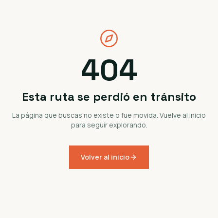
404
Esta ruta se perdió en tránsito
La página que buscas no existe o fue movida. Vuelve al inicio
para seguir explorando.
Volver al inicio