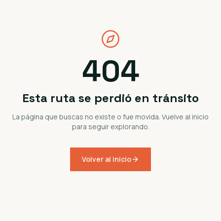
404
Esta ruta se perdió en tránsito
La página que buscas no existe o fue movida. Vuelve al inicio
para seguir explorando.
Volver al inicio