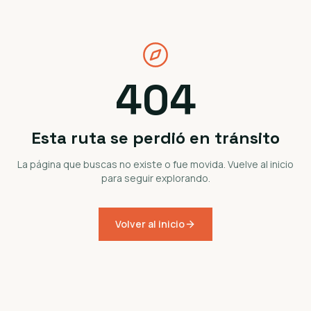
404
Esta ruta se perdió en tránsito
La página que buscas no existe o fue movida. Vuelve al inicio
para seguir explorando.
Volver al inicio