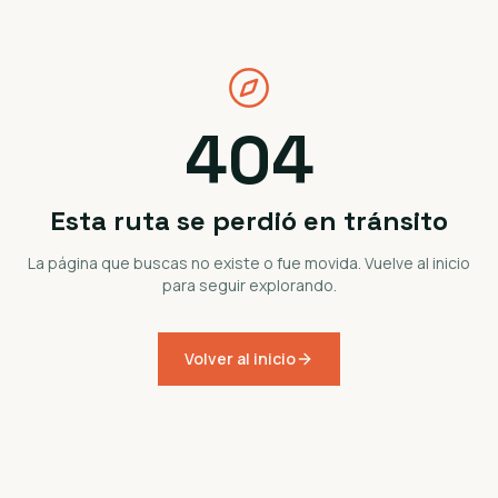
404
Esta ruta se perdió en tránsito
La página que buscas no existe o fue movida. Vuelve al inicio
para seguir explorando.
Volver al inicio