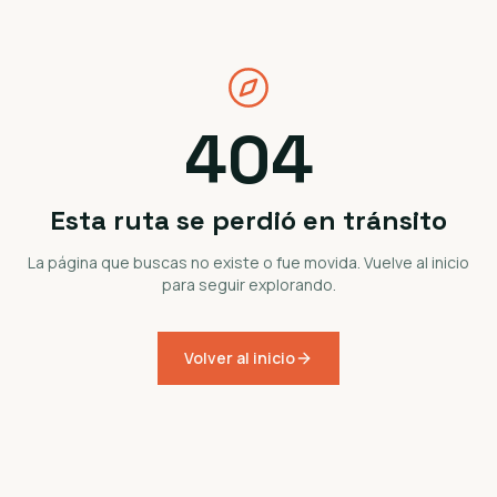
404
Esta ruta se perdió en tránsito
La página que buscas no existe o fue movida. Vuelve al inicio
para seguir explorando.
Volver al inicio