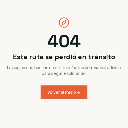
404
Esta ruta se perdió en tránsito
La página que buscas no existe o fue movida. Vuelve al inicio
para seguir explorando.
Volver al inicio