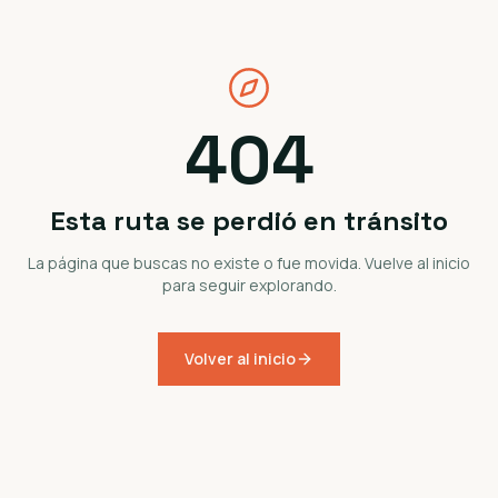
404
Esta ruta se perdió en tránsito
La página que buscas no existe o fue movida. Vuelve al inicio
para seguir explorando.
Volver al inicio