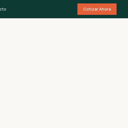
cto
Cotizar Ahora