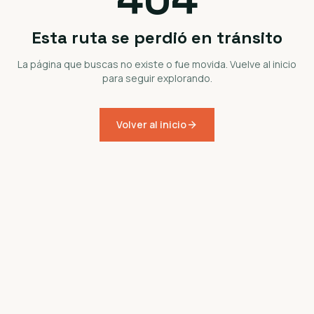
Esta ruta se perdió en tránsito
La página que buscas no existe o fue movida. Vuelve al inicio
para seguir explorando.
Volver al inicio