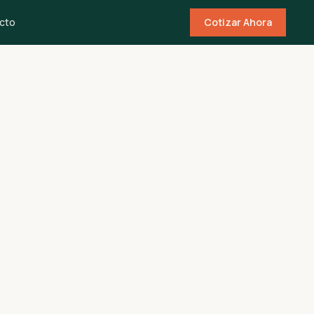
cto
Cotizar Ahora