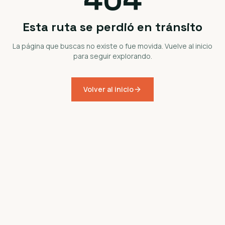
Esta ruta se perdió en tránsito
La página que buscas no existe o fue movida. Vuelve al inicio
para seguir explorando.
Volver al inicio