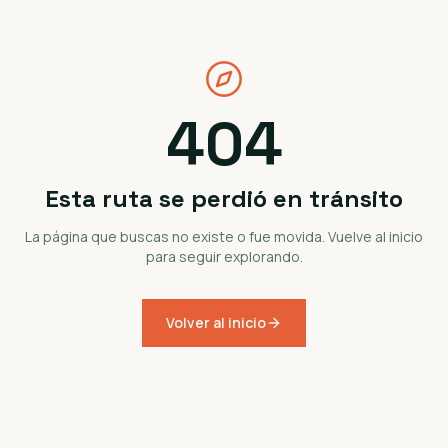
404
Esta ruta se perdió en tránsito
La página que buscas no existe o fue movida. Vuelve al inicio
para seguir explorando.
Volver al inicio