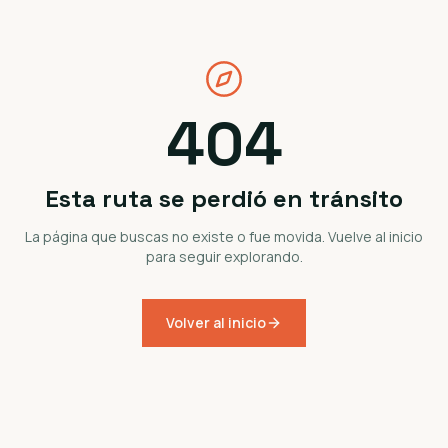
404
Esta ruta se perdió en tránsito
La página que buscas no existe o fue movida. Vuelve al inicio
para seguir explorando.
Volver al inicio