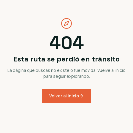
404
Esta ruta se perdió en tránsito
La página que buscas no existe o fue movida. Vuelve al inicio
para seguir explorando.
Volver al inicio