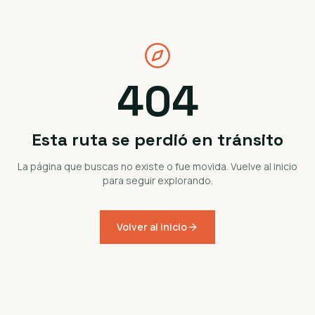
404
Esta ruta se perdió en tránsito
La página que buscas no existe o fue movida. Vuelve al inicio
para seguir explorando.
Volver al inicio