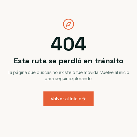
404
Esta ruta se perdió en tránsito
La página que buscas no existe o fue movida. Vuelve al inicio
para seguir explorando.
Volver al inicio