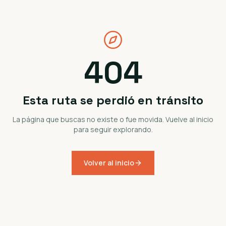
404
Esta ruta se perdió en tránsito
La página que buscas no existe o fue movida. Vuelve al inicio
para seguir explorando.
Volver al inicio