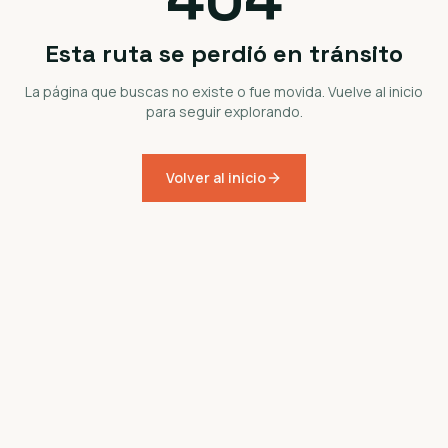
Esta ruta se perdió en tránsito
La página que buscas no existe o fue movida. Vuelve al inicio
para seguir explorando.
Volver al inicio