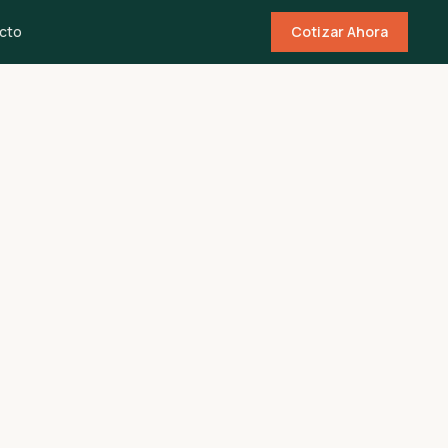
cto
Cotizar Ahora