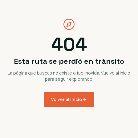
404
Esta ruta se perdió en tránsito
La página que buscas no existe o fue movida. Vuelve al inicio
para seguir explorando.
Volver al inicio